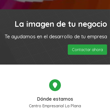
La imagen de tu negocio
Te ayudamos en el desarrollo de tu empresa
Contactar ahora
Dónde estamos
Centro Empresarial La Plana