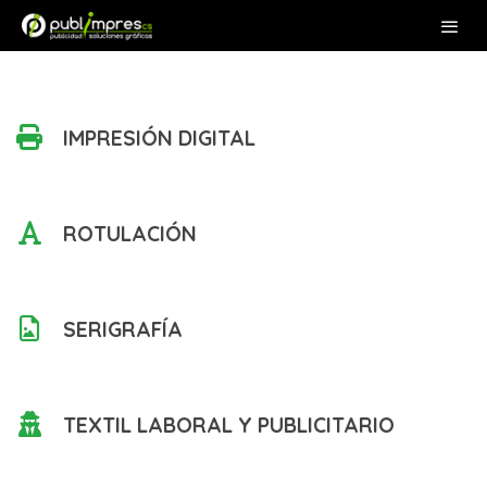
IMPRESIÓN DIGITAL
ROTULACIÓN
SERIGRAFÍA
TEXTIL LABORAL Y PUBLICITARIO