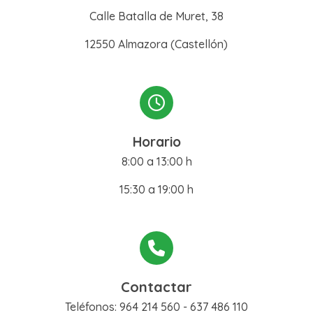
Calle Batalla de Muret, 38
12550 Almazora (Castellón)
Horario
8:00 a 13:00 h
15:30 a 19:00 h
Contactar
Teléfonos: 964 214 560 - 637 486 110