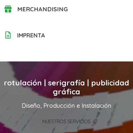
MERCHANDISING
IMPRENTA
rotulación | serigrafía | publicidad
gráfica
Diseño, Producción e Instalación
NUESTROS SERVICIOS