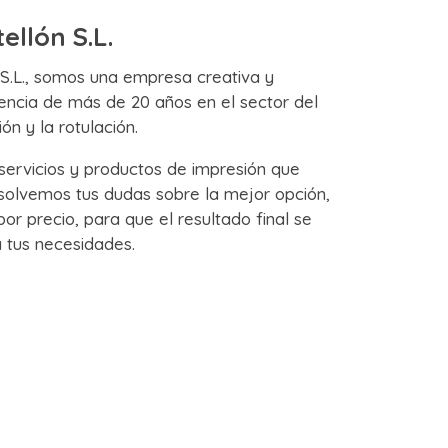
ellón S.L.
 S.L., somos una empresa creativa y
encia de más de 20 años en el sector del
ón y la rotulación.
servicios y productos de impresión que
solvemos tus dudas sobre la mejor opción,
or precio, para que el resultado final se
 tus necesidades.